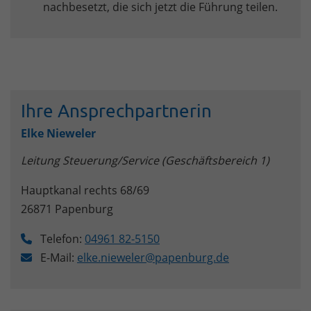
nachbesetzt, die sich jetzt die Führung teilen.
Ihre Ansprechpartnerin
Elke Nieweler
Leitung Steuerung/Service (Geschäftsbereich 1)
Hauptkanal rechts 68/69
26871
Papenburg
Telefon:
04961 82-5150
E-Mail:
elke.nieweler@papenburg.de