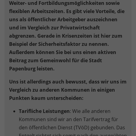
Weiter- und Fortbildungsmöglichkeiten sowie
flexiblen Arbeitszeiten. Es gibt viele Vorteile, die
uns als öffentlicher Arbeitgeber auszeichnen
und im Vergleich zur Privatwirtschaft
abgrenzen. Gerade in Krisenzeiten ist hier zum
Beispiel der Sicherheitsfaktor zu nennen.
Außerdem können Sie bei uns einen aktiven
Beitrag zum Gemeinwohl für die Stadt
Papenburg leisten.
Uns ist allerdings auch bewusst, dass wir uns im
Vergleich zu anderen Kommunen in einigen
Punkten kaum unterscheiden:
Tarifliche Leistungen
: Wie alle anderen
Kommunen sind wir an den Tarifvertrag für
den öffentlichen Dienst (TVöD) gebunden. Das
Entgelt richtet sich somit nach den ausgeübten