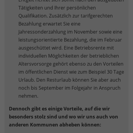
Tätigkeiten und Ihrer persönlichen
Qualifikation. Zusätzlich zur tarifgerechten
Bezahlung erwartet Sie eine
Jahressonderzahlung im November sowie eine
leistungsorientierte Bezahlung, die im Februar
ausgeschüttet wird. Eine Betriebsrente mit
individuellen Möglichkeiten der betrieblichen
Altersvorsorge gehört ebenso zu den Vorteilen
im öffentlichen Dienst wie zum Beispiel 30 Tage
Urlaub. Den Resturlaub können Sie aber auch
noch bis September im Folgejahr in Anspruch
nehmen.
Dennoch gibt es einige Vorteile, auf die wir
besonders stolz sind und wo wir uns auch von
anderen Kommunen abheben können: