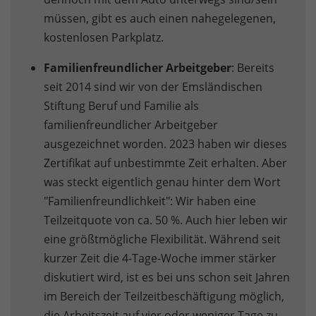
müssen, gibt es auch einen nahegelegenen,
kostenlosen Parkplatz.
Familienfreundlicher Arbeitgeber
: Bereits
seit 2014 sind wir von der Emsländischen
Stiftung Beruf und Familie als
familienfreundlicher Arbeitgeber
ausgezeichnet worden. 2023 haben wir dieses
Zertifikat auf unbestimmte Zeit erhalten. Aber
was steckt eigentlich genau hinter dem Wort
"Familienfreundlichkeit": Wir haben eine
Teilzeitquote von ca. 50 %. Auch hier leben wir
eine größtmögliche Flexibilität. Während seit
kurzer Zeit die 4-Tage-Woche immer stärker
diskutiert wird, ist es bei uns schon seit Jahren
im Bereich der Teilzeitbeschäftigung möglich,
die Arbeitszeit auf vier oder weniger Tage zu