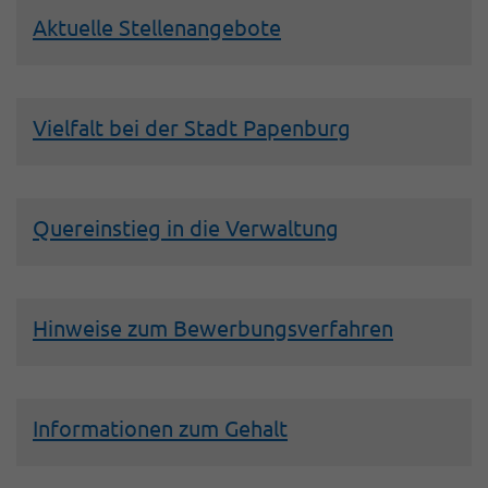
Aktuelle Stellenangebote
Vielfalt bei der Stadt Papenburg
Quereinstieg in die Verwaltung
Hinweise zum Bewerbungsverfahren
Informationen zum Gehalt