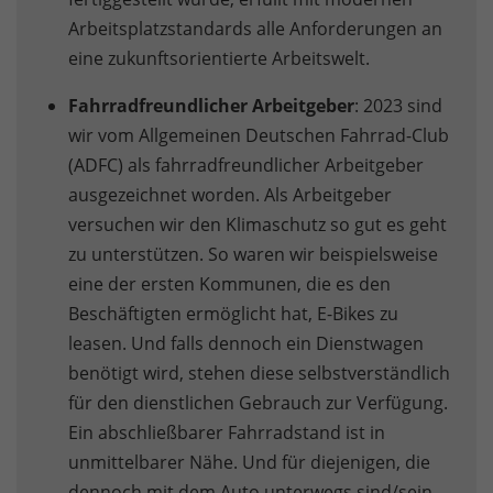
Arbeitsplatzstandards alle Anforderungen an
eine zukunftsorientierte Arbeitswelt.
Fahrradfreundlicher Arbeitgeber
: 2023 sind
wir vom Allgemeinen Deutschen Fahrrad-Club
(ADFC) als fahrradfreundlicher Arbeitgeber
ausgezeichnet worden. Als Arbeitgeber
versuchen wir den Klimaschutz so gut es geht
zu unterstützen. So waren wir beispielsweise
eine der ersten Kommunen, die es den
Beschäftigten ermöglicht hat, E-Bikes zu
leasen. Und falls dennoch ein Dienstwagen
benötigt wird, stehen diese selbstverständlich
für den dienstlichen Gebrauch zur Verfügung.
Ein abschließbarer Fahrradstand ist in
unmittelbarer Nähe. Und für diejenigen, die
dennoch mit dem Auto unterwegs sind/sein