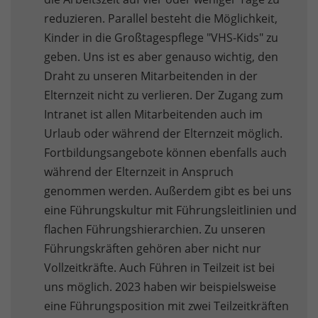
reduzieren. Parallel besteht die Möglichkeit,
Kinder in die Großtagespflege "VHS-Kids" zu
geben. Uns ist es aber genauso wichtig, den
Draht zu unseren Mitarbeitenden in der
Elternzeit nicht zu verlieren. Der Zugang zum
Intranet ist allen Mitarbeitenden auch im
Urlaub oder während der Elternzeit möglich.
Fortbildungsangebote können ebenfalls auch
während der Elternzeit in Anspruch
genommen werden. Außerdem gibt es bei uns
eine Führungskultur mit Führungsleitlinien und
flachen Führungshierarchien. Zu unseren
Führungskräften gehören aber nicht nur
Vollzeitkräfte. Auch Führen in Teilzeit ist bei
uns möglich. 2023 haben wir beispielsweise
eine Führungsposition mit zwei Teilzeitkräften