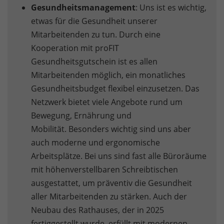
Gesundheitsmanagement
: Uns ist es wichtig,
etwas für die Gesundheit unserer
Mitarbeitenden zu tun. Durch eine
Kooperation mit proFIT
Gesundheitsgutschein ist es allen
Mitarbeitenden möglich, ein monatliches
Gesundheitsbudget flexibel einzusetzen. Das
Netzwerk bietet viele Angebote rund um
Bewegung, Ernährung und
Mobilität. Besonders wichtig sind uns aber
auch moderne und ergonomische
Arbeitsplätze. Bei uns sind fast alle Büroräume
mit höhenverstellbaren Schreibtischen
ausgestattet, um präventiv die Gesundheit
aller Mitarbeitenden zu stärken. Auch der
Neubau des Rathauses, der in 2025
fertiggestellt wurde, erfüllt mit modernen