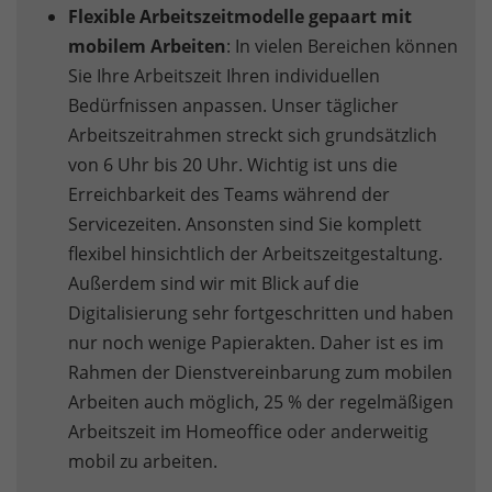
Flexible Arbeitszeitmodelle gepaart mit
mobilem Arbeiten
: In vielen Bereichen können
Sie Ihre Arbeitszeit Ihren individuellen
Bedürfnissen anpassen. Unser täglicher
Arbeitszeitrahmen streckt sich grundsätzlich
von 6 Uhr bis 20 Uhr. Wichtig ist uns die
Erreichbarkeit des Teams während der
Servicezeiten. Ansonsten sind Sie komplett
flexibel hinsichtlich der Arbeitszeitgestaltung.
Außerdem sind wir mit Blick auf die
Digitalisierung sehr fortgeschritten und haben
nur noch wenige Papierakten. Daher ist es im
Rahmen der Dienstvereinbarung zum mobilen
Arbeiten auch möglich, 25 % der regelmäßigen
Arbeitszeit im Homeoffice oder anderweitig
mobil zu arbeiten.