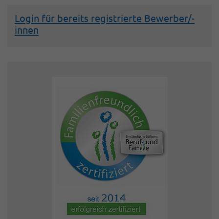
Login für bereits registrierte Bewerber/-
innen