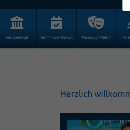
Serviceportal
Terminvereinbarung
Papenburg Kultur
Vera
Herzlich willkom