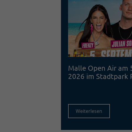
Malle Open Air am 
2026 im Stadtpark
Weiterlesen