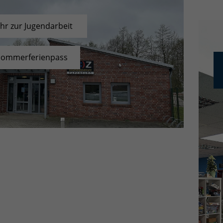
hr zur Jugendarbeit
Sommerferienpass