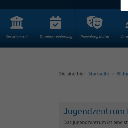
Serviceportal
Terminvereinbarung
Papenburg Kultur
Vera
Sie sind hier
Startseite
Bildu
Jugendzentrum 
Das Jugendzentrum ist eine st