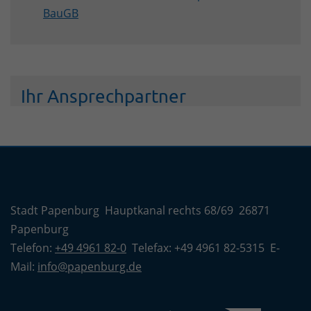
BauGB
Ihr Ansprechpartner
Stadt Papenburg Hauptkanal rechts 68/69 26871
Papenburg
Telefon:
+49 4961 82-0
Telefax: +49 4961 82-5315 E-
Mail:
info@papenburg.de