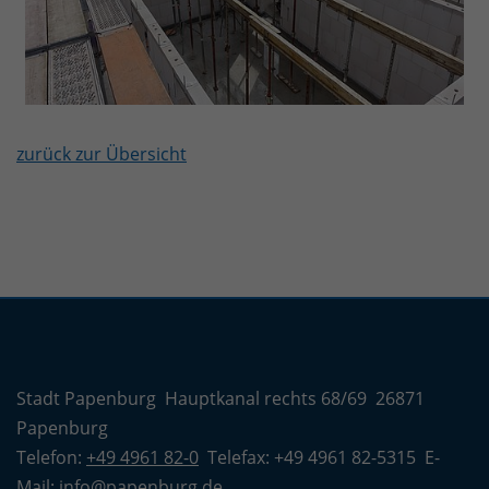
zurück zur Übersicht
Stadt Papenburg Hauptkanal rechts 68/69 26871
Papenburg
Telefon:
+49 4961 82-0
Telefax: +49 4961 82-5315 E-
Mail:
info@papenburg.de