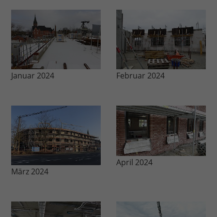
Januar 2024
Februar 2024
April 2024
März 2024