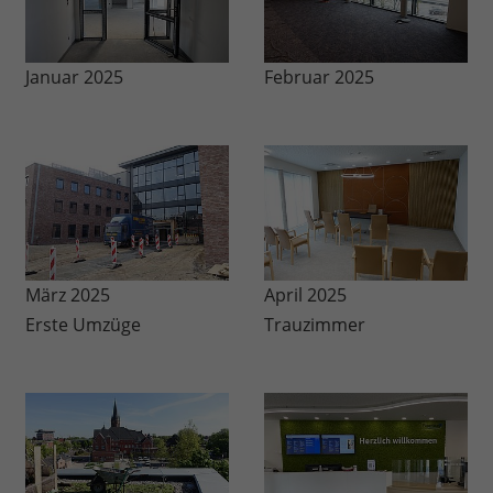
Januar 2025
Februar 2025
März 2025
April 2025
Erste Umzüge
Trauzimmer