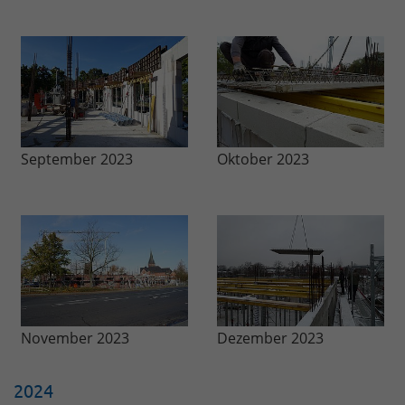
September 2023
Oktober 2023
November 2023
Dezember 2023
2024