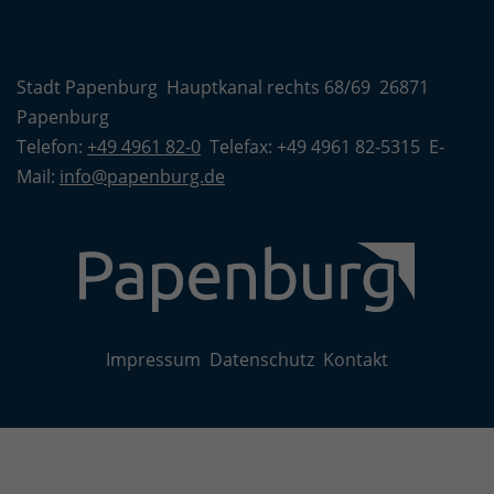
Stadt Papenburg Hauptkanal rechts 68/69 26871
Papenburg
Telefon:
+49 4961 82-0
Telefax: +49 4961 82-5315 E-
Mail:
info@papenburg.de
Impressum
Datenschutz
Kontakt