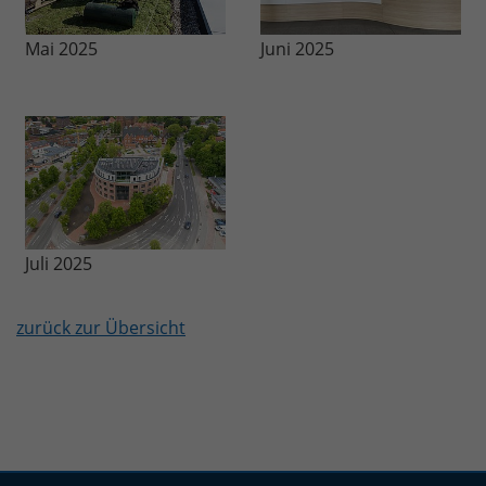
Juni 2025
Mai 2025
Juli 2025
zurück zur Übersicht