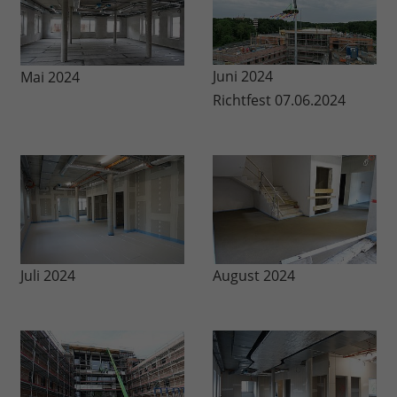
Juni 2024
Mai 2024
Richtfest 07.06.2024
Juli 2024
August 2024