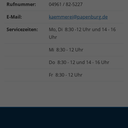
Rufnummer:
04961 / 82-5227
E-Mail:
kaemmerei@papenburg.de
Servicezeiten:
Mo, Di 8:30 -12 Uhr und 14 - 16
Uhr
Mi 8:30 - 12 Uhr
Do 8:30 - 12 und 14 - 16 Uhr
Fr 8:30 - 12 Uhr