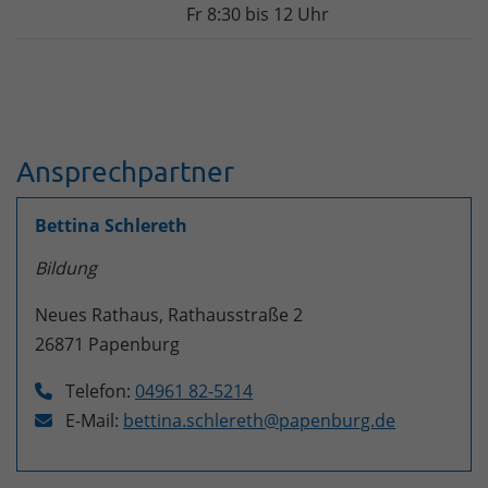
Fr 8:30 bis 12 Uhr
Ansprechpartner
Bettina Schlereth
Bildung
Neues Rathaus, Rathausstraße 2
26871
Papenburg
Telefon:
04961 82-5214
E-Mail:
bettina.schlereth@papenburg.de