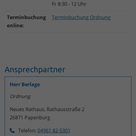
Fr 8:30 - 12 Uhr
Terminbuchung
Terminbuchung Ordnung
online:
Ansprechpartner
Herr Berlage
Ordnung
Neues Rathaus, Rathausstraße 2
26871
Papenburg
Telefon:
04961 82-5301