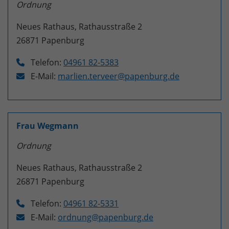
Ordnung
Neues Rathaus, Rathausstraße 2
26871
Papenburg
Telefon:
04961 82-5383
E-Mail:
marlien.terveer@papenburg.de
Frau Wegmann
Ordnung
Neues Rathaus, Rathausstraße 2
26871
Papenburg
Telefon:
04961 82-5331
E-Mail:
ordnung@papenburg.de