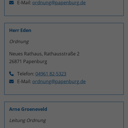
E-Mail:
ordnung@papenburg.de
Herr Eden
Ordnung
Neues Rathaus, Rathausstraße 2
26871
Papenburg
Telefon:
04961 82-5323
E-Mail:
ordnung@papenburg.de
Arne Groeneveld
Leitung Ordnung