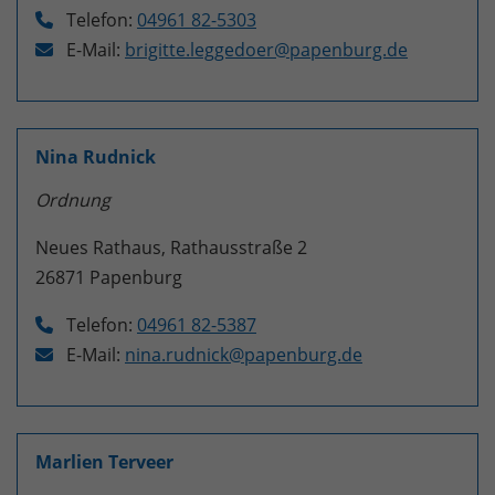
Telefon:
04961 82-5303
E-Mail:
brigitte.leggedoer@papenburg.de
Nina Rudnick
Ordnung
Neues Rathaus, Rathausstraße 2
26871
Papenburg
Telefon:
04961 82-5387
E-Mail:
nina.rudnick@papenburg.de
Marlien Terveer