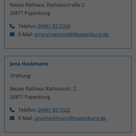
Neues Rathaus, Rathausstraße 2
26871
Papenburg
Telefon:
04961 82-5304
E-Mail:
arne.groeneveld@papenburg.de
Jana Hackmann
Ordnung
Neues Rathaus Rathausstr. 2
26871
Papenburg
Telefon:
04961 82-5522
E-Mail:
jana.hackmann@papenburg.de