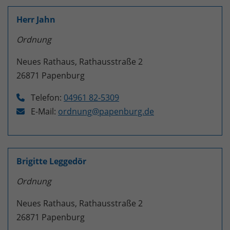
Herr Jahn
Ordnung
Neues Rathaus, Rathausstraße 2
26871
Papenburg
Telefon:
04961 82-5309
E-Mail:
ordnung@papenburg.de
Brigitte Leggedör
Ordnung
Neues Rathaus, Rathausstraße 2
26871
Papenburg