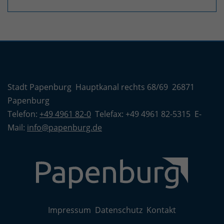
Stadt Papenburg Hauptkanal rechts 68/69 26871
Papenburg
Telefon:
+49 4961 82-0
Telefax: +49 4961 82-5315 E-
Mail:
info@papenburg.de
Impressum
Datenschutz
Kontakt