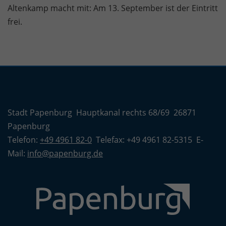
Altenkamp macht mit: Am 13. September ist der Eintritt
frei.
Stadt Papenburg Hauptkanal rechts 68/69 26871
Papenburg
Telefon:
+49 4961 82-0
Telefax: +49 4961 82-5315 E-
Mail:
info@papenburg.de