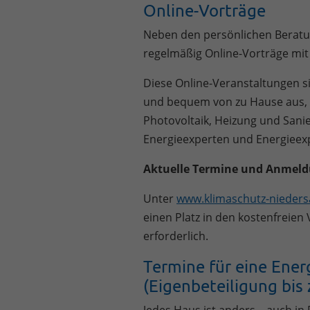
Online-Vorträge
Neben den persönlichen Beratu
regelmäßig Online-Vorträge mit
Diese Online-Veranstaltungen si
und bequem von zu Hause aus, 
Photovoltaik, Heizung und Sani
Energieexperten und Energieexp
Aktuelle Termine und Anmeld
Unter
www.klimaschutz-nieders
einen Platz in den kostenfreien
erforderlich.
Termine für eine Ene
(Eigenbeteiligung bis 