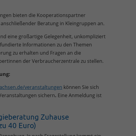
ngen bieten die Kooperationspartner
 anschließender Beratung in Kleingruppen an.
nd eine großartige Gelegenheit, unkompliziert
fundierte Informationen zu den Themen
erung zu erhalten und Fragen an die
ertinnen der Verbraucherzentrale zu stellen.
ung:
achsen.de/veranstaltungen
können Sie sich
 Veranstaltungen sichern
.
Eine Anmeldung ist
rgieberatung Zuhause
zu 40 Euro)