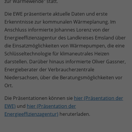
zur Wärmewende" statt.
Die EWE präsentierte aktuelle Daten und erste
Erkenntnisse zur kommunalen Wärmeplanung. Im
Anschluss informierte Johannes Lorenz von der
Energieeffizienzagentur des Landkreises Emsland über
die Einsatzmöglichkeiten von Wärmepumpen, die eine
Schlüsseltechnologie für klimaneutrales Heizen
darstellen. Darüber hinaus informierte Oliver Gassner,
Energieberater der Verbraucherzentrale
Niedersachsen, über die Beratungsmöglichkeiten vor
Ort.
Die Präsentationen können sie
hier (Präsentation der
EWE)
und
hier (Präsentation der
Energieeffizienzagentur)
heruterladen.