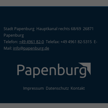
Stadt Papenburg Hauptkanal rechts 68/69 26871
Papenburg
Telefon:
+49 4961 82-0
Telefax: +49 4961 82-5315 E-
Mail:
info@papenburg.de
Impressum
Datenschutz
Kontakt