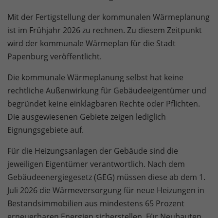
Mit der Fertigstellung der kommunalen Wärmeplanung
ist im Frühjahr 2026 zu rechnen. Zu diesem Zeitpunkt
wird der kommunale Wärmeplan für die Stadt
Papenburg veröffentlicht.
Die kommunale Wärmeplanung selbst hat keine
rechtliche Außenwirkung für Gebäudeeigentümer und
begründet keine einklagbaren Rechte oder Pflichten.
Die ausgewiesenen Gebiete zeigen lediglich
Eignungsgebiete auf.
Für die Heizungsanlagen der Gebäude sind die
jeweiligen Eigentümer verantwortlich. Nach dem
Gebäudeenergiegesetz (GEG) müssen diese ab dem 1.
Juli 2026 die Wärmeversorgung für neue Heizungen in
Bestandsimmobilien aus mindestens 65 Prozent
erneuerbaren Energien sicherstellen. Für Neubauten