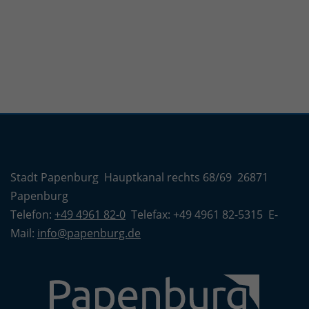
Stadt Papenburg Hauptkanal rechts 68/69 26871
Papenburg
Telefon:
+49 4961 82-0
Telefax: +49 4961 82-5315 E-
Mail:
info@papenburg.de