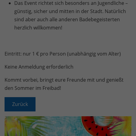
Das Event richtet sich besonders an Jugendliche –
günstig, sicher und mitten in der Stadt. Natürlich
sind aber auch alle anderen Badebegeisterten
herzlich willkommen!
Eintritt: nur 1 € pro Person (unabhängig vom Alter)
Keine Anmeldung erforderlich
Kommt vorbei, bringt eure Freunde mit und genießt
den Sommer im Freibad!
Zurück