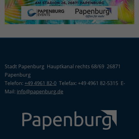
Stadt Papenburg Hauptkanal rechts 68/69 26871
Papenburg
Telefon:
+49 4961 82-0
Telefax: +49 4961 82-5315 E-
Mail:
info@papenburg.de