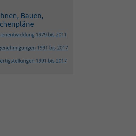
hnen, Bauen,
ächenpläne
henentwicklung 1979 bis 2011
genehmigungen 1991 bis 2017
ertigstellungen 1991 bis 2017