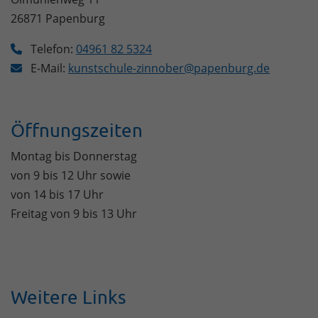
26871
Papenburg
Telefon:
04961 82 5324
E-Mail:
kunstschule-zinnober@papenburg.de
Öffnungszeiten
Montag bis Donnerstag
von 9 bis 12 Uhr sowie
von 14 bis 17 Uhr
Freitag von 9 bis 13 Uhr
Weitere Links