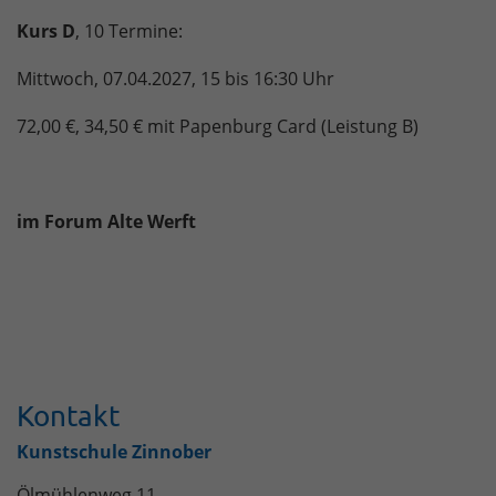
Kurs D
, 10 Termine:
Mittwoch, 07.04.2027, 15 bis 16:30 Uhr
72,00 €, 34,50 € mit Papenburg Card (Leistung B)
im Forum Alte Werft
Kontakt
Kunstschule Zinnober
Ölmühlenweg 11