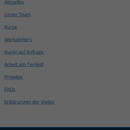
Aktuelles
Unser Team
Kurse
Werkateliers
Kunst auf Anfrage
Arbeit am Tonfeld
Projekte
FAQs
Erklärungen der Vielen