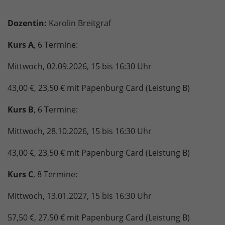
Dozentin:
Karolin Breitgraf
Kurs A
,
6 Termine:
Mittwoch, 02.09.2026, 15 bis 16:30 Uhr
43,00 €, 23,50 € mit Papenburg Card (Leistung B)
Kurs B
, 6 Termine:
Mittwoch, 28.10.2026, 15 bis 16:30 Uhr
43,00 €, 23,50 € mit Papenburg Card (Leistung B)
Kurs C
, 8 Termine:
Mittwoch, 13.01.2027, 15 bis 16:30 Uhr
57,50 €, 27,50 € mit Papenburg Card (Leistung B)