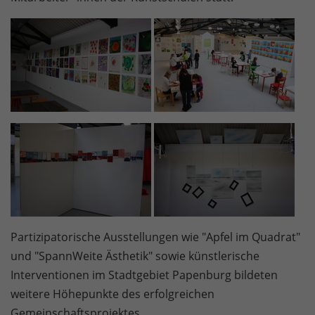
Partizipatorische Ausstellungen wie "Apfel im Quadrat"
und "SpannWeite Ästhetik" sowie künstlerische
Interventionen im Stadtgebiet Papenburg bildeten
weitere Höhepunkte des erfolgreichen
Gemeinschaftsprojektes.