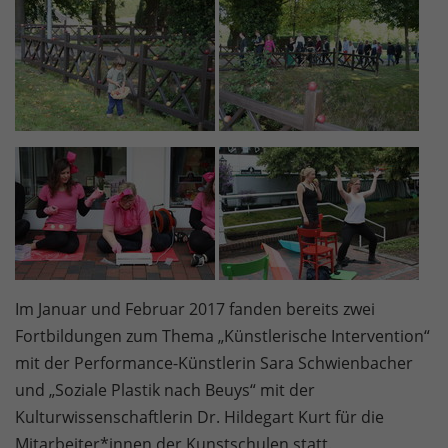
Im Januar und Februar 2017 fanden bereits zwei
Fortbildungen zum Thema „Künstlerische Intervention“
mit der Performance-Künstlerin Sara Schwienbacher
und „Soziale Plastik nach Beuys“ mit der
Kulturwissenschaftlerin Dr. Hildegart Kurt für die
Mitarbeiter*innen der Kunstschulen statt.