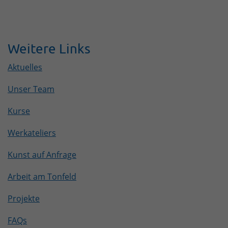
Weitere Links
Aktuelles
Unser Team
Kurse
Werkateliers
Kunst auf Anfrage
Arbeit am Tonfeld
Projekte
FAQs