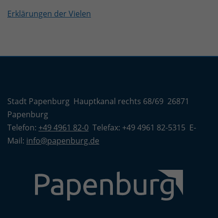
Erklärungen der Vielen
Stadt Papenburg Hauptkanal rechts 68/69 26871
Papenburg
Telefon:
+49 4961 82-0
Telefax: +49 4961 82-5315 E-
Mail:
info@papenburg.de