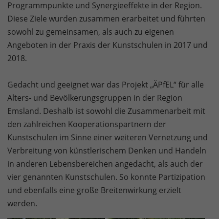
Programmpunkte und Synergieeffekte in der Region.
Diese Ziele wurden zusammen erarbeitet und führten
sowohl zu gemeinsamen, als auch zu eigenen
Angeboten in der Praxis der Kunstschulen in 2017 und
2018.
Gedacht und geeignet war das Projekt „ÄPfEL“ für alle
Alters- und Bevölkerungsgruppen in der Region
Emsland. Deshalb ist sowohl die Zusammenarbeit mit
den zahlreichen Kooperationspartnern der
Kunstschulen im Sinne einer weiteren Vernetzung und
Verbreitung von künstlerischem Denken und Handeln
in anderen Lebensbereichen angedacht, als auch der
vier genannten Kunstschulen. So konnte Partizipation
und ebenfalls eine große Breitenwirkung erzielt
werden.