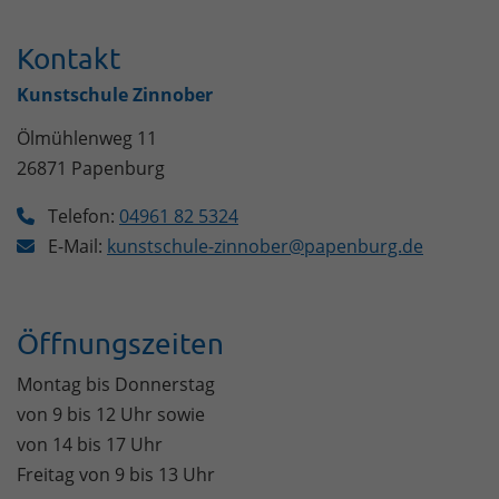
Kontakt
Kunstschule Zinnober
Ölmühlenweg 11
26871
Papenburg
Telefon:
04961 82 5324
E-Mail:
kunstschule-zinnober@papenburg.de
Öffnungszeiten
Montag bis Donnerstag
von 9 bis 12 Uhr sowie
von 14 bis 17 Uhr
Freitag von 9 bis 13 Uhr