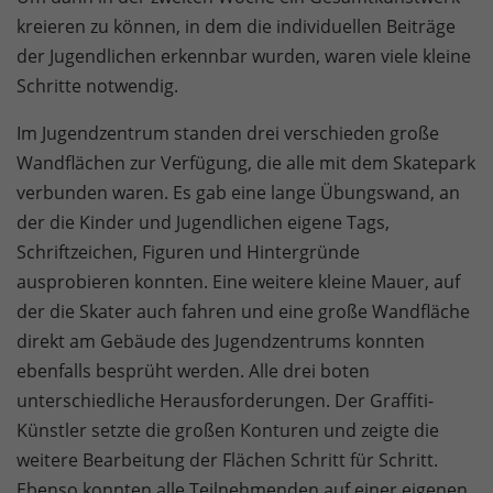
kreieren zu können, in dem die individuellen Beiträge
der Jugendlichen erkennbar wurden, waren viele kleine
Schritte notwendig.
Im Jugendzentrum standen drei verschieden große
Wandflächen zur Verfügung, die alle mit dem Skatepark
verbunden waren. Es gab eine lange Übungswand, an
der die Kinder und Jugendlichen eigene Tags,
Schriftzeichen, Figuren und Hintergründe
ausprobieren konnten. Eine weitere kleine Mauer, auf
der die Skater auch fahren und eine große Wandfläche
direkt am Gebäude des Jugendzentrums konnten
ebenfalls besprüht werden. Alle drei boten
unterschiedliche Herausforderungen. Der Graffiti-
Künstler setzte die großen Konturen und zeigte die
weitere Bearbeitung der Flächen Schritt für Schritt.
Ebenso konnten alle Teilnehmenden auf einer eigenen