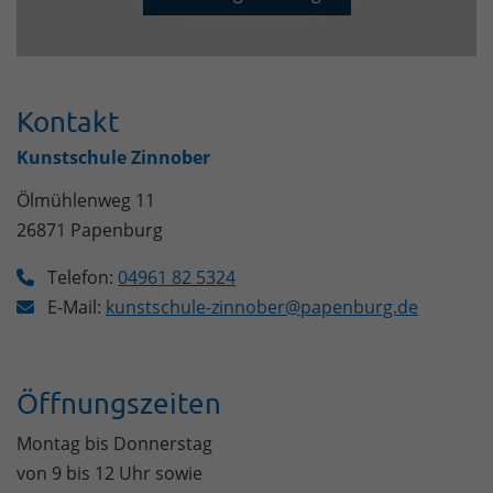
Kontakt
Kunstschule Zinnober
Ölmühlenweg 11
26871
Papenburg
Telefon:
04961 82 5324
E-Mail:
kunstschule-zinnober@papenburg.de
Öffnungszeiten
Montag bis Donnerstag
von 9 bis 12 Uhr sowie