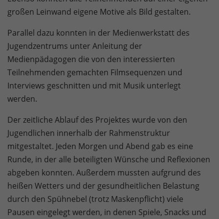
großen Leinwand eigene Motive als Bild gestalten.
Parallel dazu konnten in der Medienwerkstatt des
Jugendzentrums unter Anleitung der
Medienpädagogen die von den interessierten
Teilnehmenden gemachten Filmsequenzen und
Interviews geschnitten und mit Musik unterlegt
werden.
Der zeitliche Ablauf des Projektes wurde von den
Jugendlichen innerhalb der Rahmenstruktur
mitgestaltet. Jeden Morgen und Abend gab es eine
Runde, in der alle beteiligten Wünsche und Reflexionen
abgeben konnten. Außerdem mussten aufgrund des
heißen Wetters und der gesundheitlichen Belastung
durch den Spühnebel (trotz Maskenpflicht) viele
Pausen eingelegt werden, in denen Spiele, Snacks und