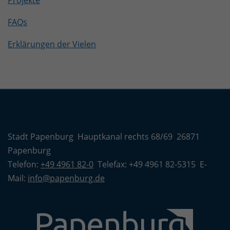
Projekte
FAQs
Erklärungen der Vielen
Stadt Papenburg Hauptkanal rechts 68/69 26871
Papenburg
Telefon:
+49 4961 82-0
Telefax: +49 4961 82-5315 E-
Mail:
info@papenburg.de