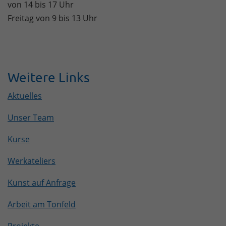
von 14 bis 17 Uhr
Freitag von 9 bis 13 Uhr
Weitere Links
Aktuelles
Unser Team
Kurse
Werkateliers
Kunst auf Anfrage
Arbeit am Tonfeld