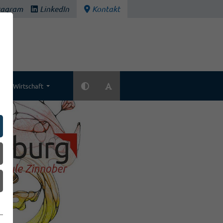
tagram
LinkedIn
Kontakt
Wirtschaft