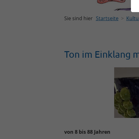
Sie sind hier
Startseite
Kultu
Ton im Einklang m
von 8 bis 88 Jahren