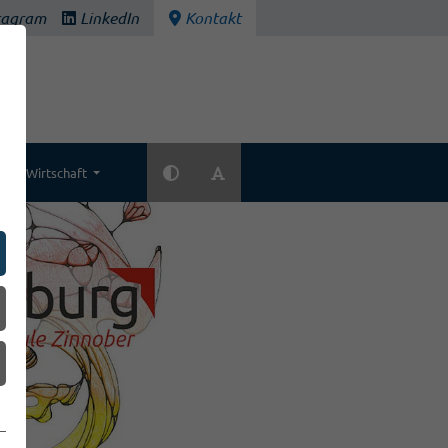
tagram
LinkedIn
Kontakt
Wirtschaft