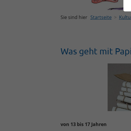
Sie sind hier
Startseite
Kultu
Was geht mit Pap
von 13 bis 17 Jahren