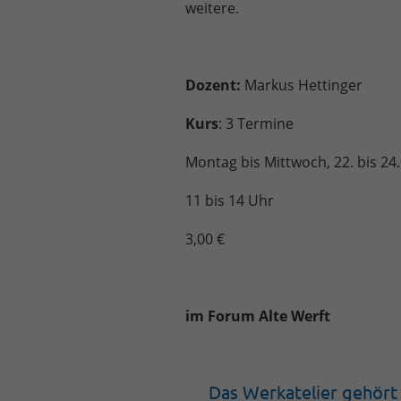
weitere.
Dozent:
Markus Hettinger
Kurs
: 3 Termine
Montag bis Mittwoch, 22. bis 24
11 bis 14 Uhr
3,00 €
im Forum Alte Werft
Das Werkatelier gehört 